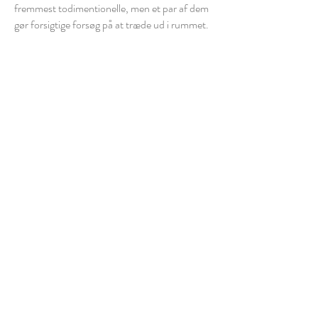
fremmest todimentionelle, men et par af dem
gør forsigtige forsøg på at træde ud i rummet.